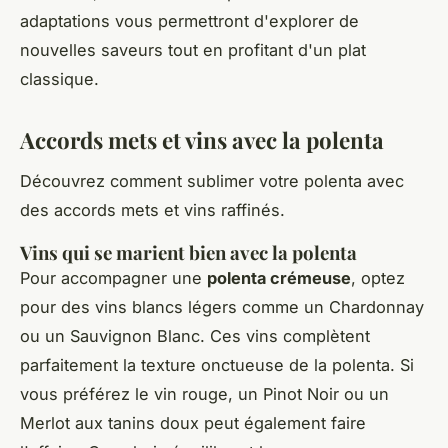
adaptations vous permettront d'explorer de
nouvelles saveurs tout en profitant d'un plat
classique.
Accords mets et vins avec la polenta
Découvrez comment sublimer votre polenta avec
des accords mets et vins raffinés.
Vins qui se marient bien avec la polenta
Pour accompagner une
polenta crémeuse
, optez
pour des vins blancs légers comme un Chardonnay
ou un Sauvignon Blanc. Ces vins complètent
parfaitement la texture onctueuse de la polenta. Si
vous préférez le vin rouge, un Pinot Noir ou un
Merlot aux tanins doux peut également faire