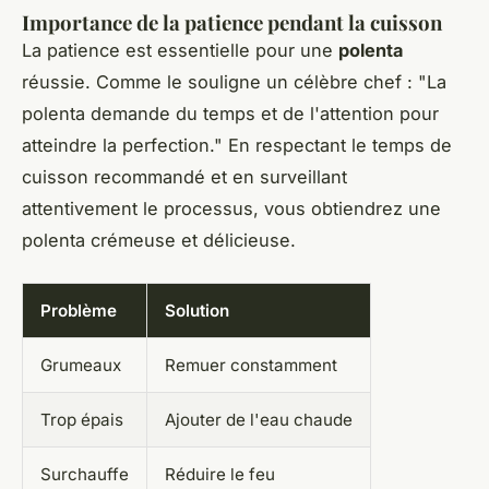
Importance de la patience pendant la cuisson
La patience est essentielle pour une
polenta
réussie. Comme le souligne un célèbre chef : "La
polenta demande du temps et de l'attention pour
atteindre la perfection." En respectant le temps de
cuisson recommandé et en surveillant
attentivement le processus, vous obtiendrez une
polenta crémeuse et délicieuse.
Problème
Solution
Grumeaux
Remuer constamment
Trop épais
Ajouter de l'eau chaude
Surchauffe
Réduire le feu