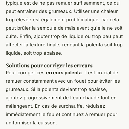
typique est de ne pas remuer suffisamment, ce qui
peut entraîner des grumeaux. Utiliser une chaleur
trop élevée est également problématique, car cela
peut brûler la semoule de maïs avant qu'elle ne soit
cuite. Enfin, ajouter trop de liquide ou trop peu peut
affecter la texture finale, rendant la polenta soit trop
liquide, soit trop épaisse.
Solutions pour corriger les erreurs
Pour corriger ces
erreurs polenta
, il est crucial de
remuer constamment avec un fouet pour éviter les
grumeaux. Si la polenta devient trop épaisse,
ajoutez progressivement de l'eau chaude tout en
mélangeant. En cas de surchauffe, réduisez
immédiatement le feu et continuez à remuer pour
uniformiser la cuisson.