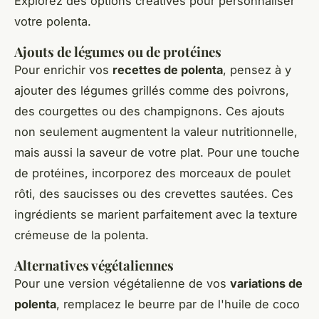
Explorez des options créatives pour personnaliser
votre polenta.
Ajouts de légumes ou de protéines
Pour enrichir vos
recettes de polenta
, pensez à y
ajouter des légumes grillés comme des poivrons,
des courgettes ou des champignons. Ces ajouts
non seulement augmentent la valeur nutritionnelle,
mais aussi la saveur de votre plat. Pour une touche
de protéines, incorporez des morceaux de poulet
rôti, des saucisses ou des crevettes sautées. Ces
ingrédients se marient parfaitement avec la texture
crémeuse de la polenta.
Alternatives végétaliennes
Pour une version végétalienne de vos
variations de
polenta
, remplacez le beurre par de l'huile de coco