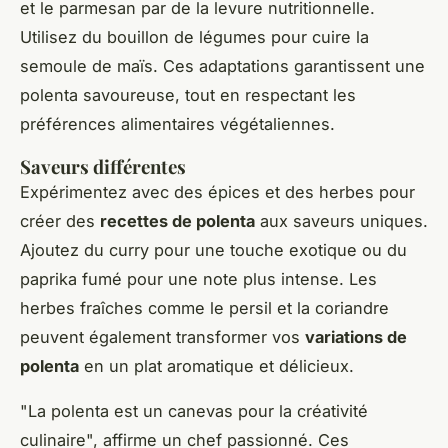
et le parmesan par de la levure nutritionnelle.
Utilisez du bouillon de légumes pour cuire la
semoule de maïs. Ces adaptations garantissent une
polenta savoureuse, tout en respectant les
préférences alimentaires végétaliennes.
Saveurs différentes
Expérimentez avec des épices et des herbes pour
créer des
recettes de polenta
aux saveurs uniques.
Ajoutez du curry pour une touche exotique ou du
paprika fumé pour une note plus intense. Les
herbes fraîches comme le persil et la coriandre
peuvent également transformer vos
variations de
polenta
en un plat aromatique et délicieux.
"La polenta est un canevas pour la créativité
culinaire", affirme un chef passionné. Ces