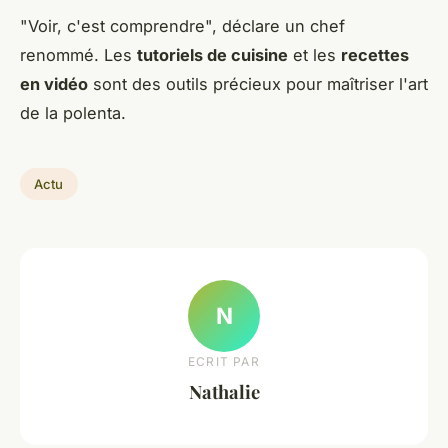
"Voir, c'est comprendre", déclare un chef
renommé. Les
tutoriels de cuisine
et les
recettes
en vidéo
sont des outils précieux pour maîtriser l'art
de la polenta.
Actu
N
ECRIT PAR
Nathalie