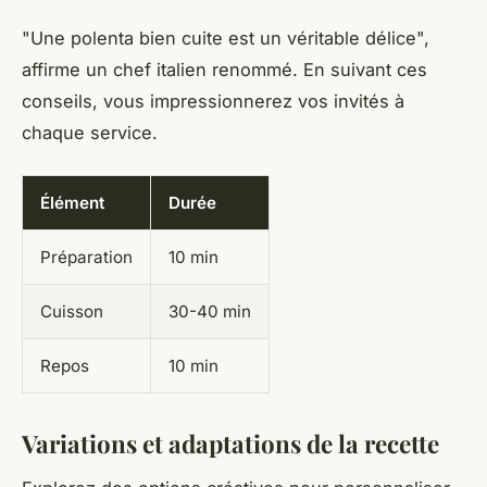
"Une polenta bien cuite est un véritable délice",
affirme un chef italien renommé. En suivant ces
conseils, vous impressionnerez vos invités à
chaque service.
Élément
Durée
Préparation
10 min
Cuisson
30-40 min
Repos
10 min
Variations et adaptations de la recette