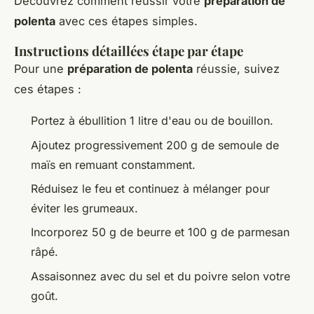
Découvrez comment réussir votre
préparation de
polenta
avec ces étapes simples.
Instructions détaillées étape par étape
Pour une
préparation de polenta
réussie, suivez
ces étapes :
Portez à ébullition 1 litre d'eau ou de bouillon.
Ajoutez progressivement 200 g de semoule de
maïs en remuant constamment.
Réduisez le feu et continuez à mélanger pour
éviter les grumeaux.
Incorporez 50 g de beurre et 100 g de parmesan
râpé.
Assaisonnez avec du sel et du poivre selon votre
goût.