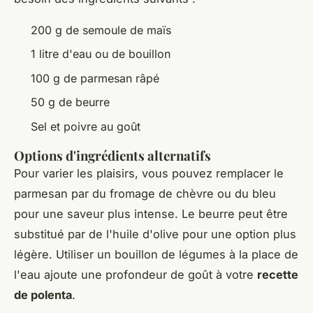
200 g de semoule de maïs
1 litre d'eau ou de bouillon
100 g de parmesan râpé
50 g de beurre
Sel et poivre au goût
Options d'ingrédients alternatifs
Pour varier les plaisirs, vous pouvez remplacer le
parmesan par du fromage de chèvre ou du bleu
pour une saveur plus intense. Le beurre peut être
substitué par de l'huile d'olive pour une option plus
légère. Utiliser un bouillon de légumes à la place de
l'eau ajoute une profondeur de goût à votre
recette
de polenta
.