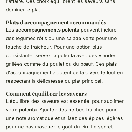
l'affaire. Ces choix équilibrent les saveurs sans
dominer le plat.
Plats d'accompagnement recommandés
Les
accompagnements polenta
peuvent inclure
des légumes rôtis ou une salade verte pour une
touche de fraîcheur. Pour une option plus
consistante, servez la polenta avec des viandes
grillées comme du poulet ou du bœuf. Ces plats
d'accompagnement ajoutent de la diversité tout en
respectant la délicatesse du plat principal.
Comment équilibrer les saveurs
L'équilibre des saveurs est essentiel pour sublimer
votre
polenta
. Ajoutez des herbes fraîches pour
une note aromatique et utilisez des épices légères
pour ne pas masquer le goût du vin. Le secret