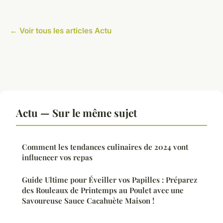
← Voir tous les articles Actu
Actu — Sur le même sujet
Comment les tendances culinaires de 2024 vont
influencer vos repas
Guide Ultime pour Éveiller vos Papilles : Préparez
des Rouleaux de Printemps au Poulet avec une
Savoureuse Sauce Cacahuète Maison !