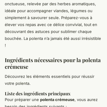
onctueuse, relevée par des herbes aromatiques,
idéale pour accompagner viandes, légumes ou
simplement à savourer seule. Préparez-vous à
élever vos repas avec ce délice convivial, tout en
découvrant des astuces pour sublimer chaque
bouchée. La polenta n’a jamais été aussi irrésistible
!
Ingrédients nécessaires pour la polenta
crémeuse
Découvrez les éléments essentiels pour réussir
votre polenta.
Liste des ingrédients principaux
Pour préparer une
polenta crémeuse
, vous aurez
besoin des ingrédients suivants :