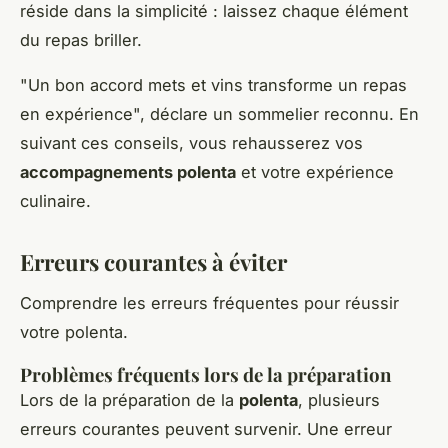
réside dans la simplicité : laissez chaque élément
du repas briller.
"Un bon accord mets et vins transforme un repas
en expérience", déclare un sommelier reconnu. En
suivant ces conseils, vous rehausserez vos
accompagnements polenta
et votre expérience
culinaire.
Erreurs courantes à éviter
Comprendre les erreurs fréquentes pour réussir
votre polenta.
Problèmes fréquents lors de la préparation
Lors de la préparation de la
polenta
, plusieurs
erreurs courantes peuvent survenir. Une erreur