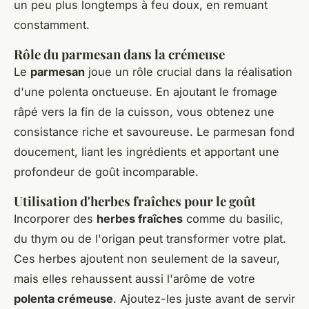
un peu plus longtemps à feu doux, en remuant
constamment.
Rôle du parmesan dans la crémeuse
Le
parmesan
joue un rôle crucial dans la réalisation
d'une polenta onctueuse. En ajoutant le fromage
râpé vers la fin de la cuisson, vous obtenez une
consistance riche et savoureuse. Le parmesan fond
doucement, liant les ingrédients et apportant une
profondeur de goût incomparable.
Utilisation d'herbes fraîches pour le goût
Incorporer des
herbes fraîches
comme du basilic,
du thym ou de l'origan peut transformer votre plat.
Ces herbes ajoutent non seulement de la saveur,
mais elles rehaussent aussi l'arôme de votre
polenta crémeuse
. Ajoutez-les juste avant de servir