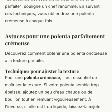
parfaite", souligne un chef renommé. En suivant
ces techniques, vous obtiendrez une polenta
crémeuse à chaque fois.
Astuces pour une polenta parfaitement
crémeuse
Découvrez comment obtenir une polenta onctueuse
à la texture parfaite.
Techniques pour ajuster la texture
Pour une
polenta crémeuse
, il est essentiel de
maîtriser la texture. Si votre polenta semble trop
épaisse, ajoutez un peu d'eau chaude ou de
bouillon tout en remuant vigoureusement. À
l'inverse, si elle est trop liquide, laissez-la mijoter