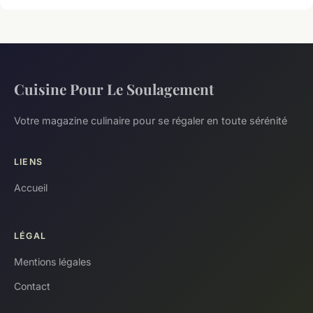
Cuisine Pour Le Soulagement
Votre magazine culinaire pour se régaler en toute sérénité
LIENS
Accueil
LÉGAL
Mentions légales
Contact