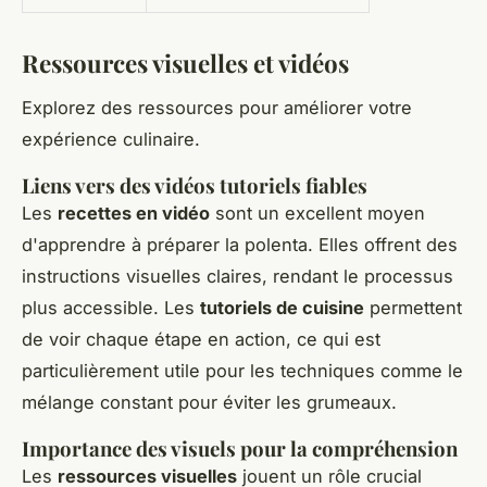
Ressources visuelles et vidéos
Explorez des ressources pour améliorer votre
expérience culinaire.
Liens vers des vidéos tutoriels fiables
Les
recettes en vidéo
sont un excellent moyen
d'apprendre à préparer la polenta. Elles offrent des
instructions visuelles claires, rendant le processus
plus accessible. Les
tutoriels de cuisine
permettent
de voir chaque étape en action, ce qui est
particulièrement utile pour les techniques comme le
mélange constant pour éviter les grumeaux.
Importance des visuels pour la compréhension
Les
ressources visuelles
jouent un rôle crucial