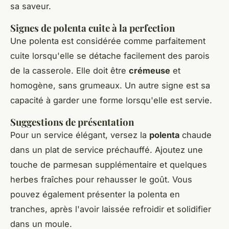
sa saveur.
Signes de polenta cuite à la perfection
Une polenta est considérée comme parfaitement
cuite lorsqu'elle se détache facilement des parois
de la casserole. Elle doit être
crémeuse
et
homogène, sans grumeaux. Un autre signe est sa
capacité à garder une forme lorsqu'elle est servie.
Suggestions de présentation
Pour un service élégant, versez la
polenta
chaude
dans un plat de service préchauffé. Ajoutez une
touche de parmesan supplémentaire et quelques
herbes fraîches pour rehausser le goût. Vous
pouvez également présenter la polenta en
tranches, après l'avoir laissée refroidir et solidifier
dans un moule.