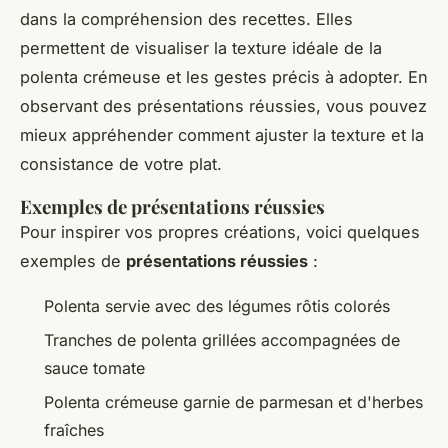
dans la compréhension des recettes. Elles
permettent de visualiser la texture idéale de la
polenta crémeuse et les gestes précis à adopter. En
observant des présentations réussies, vous pouvez
mieux appréhender comment ajuster la texture et la
consistance de votre plat.
Exemples de présentations réussies
Pour inspirer vos propres créations, voici quelques
exemples de
présentations réussies
:
Polenta servie avec des légumes rôtis colorés
Tranches de polenta grillées accompagnées de
sauce tomate
Polenta crémeuse garnie de parmesan et d'herbes
fraîches