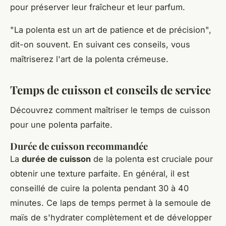
pour préserver leur fraîcheur et leur parfum.
"La polenta est un art de patience et de précision",
dit-on souvent. En suivant ces conseils, vous
maîtriserez l'art de la polenta crémeuse.
Temps de cuisson et conseils de service
Découvrez comment maîtriser le temps de cuisson
pour une polenta parfaite.
Durée de cuisson recommandée
La
durée de cuisson
de la polenta est cruciale pour
obtenir une texture parfaite. En général, il est
conseillé de cuire la polenta pendant 30 à 40
minutes. Ce laps de temps permet à la semoule de
maïs de s'hydrater complètement et de développer