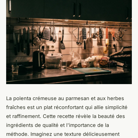
La polenta crémeuse au parmesan et aux herbes
fraîches est un plat réconfortant qui allie simplicité
et raffinement. Cette recette révèle la beauté des
ingrédients de qualité et l'importance de la
méthode. Imaginez une texture délicieusement