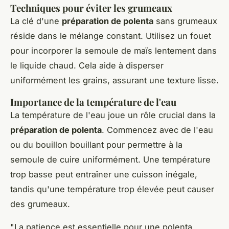
Techniques pour éviter les grumeaux
La clé d'une
préparation de polenta
sans grumeaux
réside dans le mélange constant. Utilisez un fouet
pour incorporer la semoule de maïs lentement dans
le liquide chaud. Cela aide à disperser
uniformément les grains, assurant une texture lisse.
Importance de la température de l'eau
La température de l'eau joue un rôle crucial dans la
préparation de polenta
. Commencez avec de l'eau
ou du bouillon bouillant pour permettre à la
semoule de cuire uniformément. Une température
trop basse peut entraîner une cuisson inégale,
tandis qu'une température trop élevée peut causer
des grumeaux.
"La patience est essentielle pour une polenta