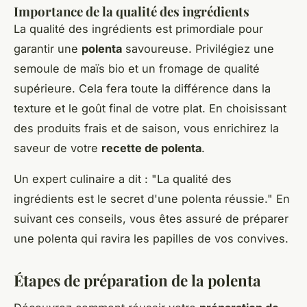
Importance de la qualité des ingrédients
La qualité des ingrédients est primordiale pour
garantir une
polenta
savoureuse. Privilégiez une
semoule de maïs bio et un fromage de qualité
supérieure. Cela fera toute la différence dans la
texture et le goût final de votre plat. En choisissant
des produits frais et de saison, vous enrichirez la
saveur de votre
recette de polenta
.
Un expert culinaire a dit : "La qualité des
ingrédients est le secret d'une polenta réussie." En
suivant ces conseils, vous êtes assuré de préparer
une polenta qui ravira les papilles de vos convives.
Étapes de préparation de la polenta